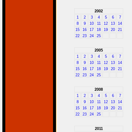
2002
1
2
3
4
5
6
7
8
9
10
11
12
13
14
15
16
17
18
19
20
21
22
23
24
25
2005
1
2
3
4
5
6
7
8
9
10
11
12
13
14
15
16
17
18
19
20
21
22
23
24
25
2008
1
2
3
4
5
6
7
8
9
10
11
12
13
14
15
16
17
18
19
20
21
22
23
24
25
2011