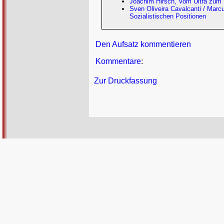
Joachim Hirsch, Vom Ultra zum 
Sven Oliveira Cavalcanti / Marc
Sozialistischen Positionen
Den Aufsatz kommentieren
Kommentare
:
Zur Druckfassung