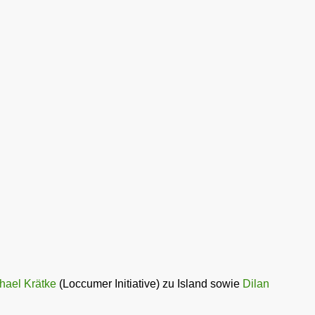
hael Krätke
(Loccumer Initiative) zu Island sowie
Dilan