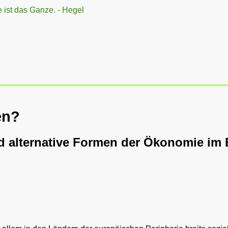
ist das Ganze. - Hegel
en?
 alternative Formen der Ökonomie im 