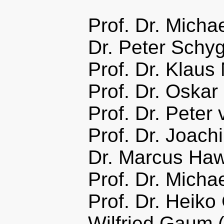
Prof. Dr. Micha
Dr. Peter Schy
Prof. Dr. Klaus
Prof. Dr. Oskar
Prof. Dr. Peter
Prof. Dr. Joach
Dr. Marcus Haw
Prof. Dr. Michae
Prof. Dr. Heiko
Wilfried Gaum 