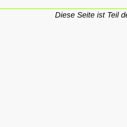
Diese Seite ist Teil 