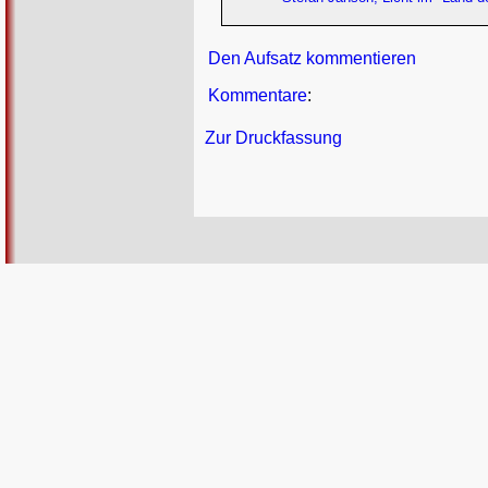
Den Aufsatz kommentieren
Kommentare
:
Zur Druckfassung