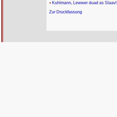
Kuhlmann, Lewwer duad as Slaav! (
Zur Druckfassung