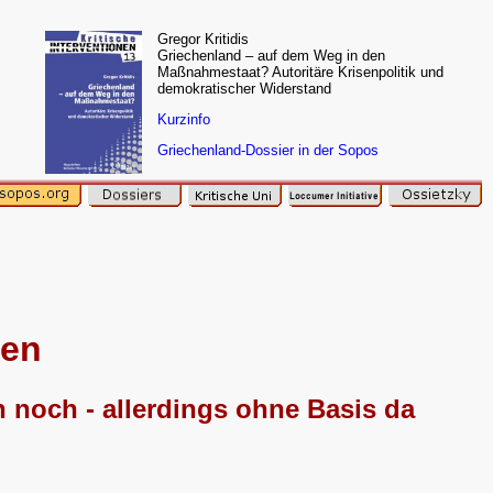
Gregor Kritidis
Griechenland – auf dem Weg in den
Maßnahmestaat? Autoritäre Krisenpolitik und
demokratischer Widerstand
Kurzinfo
Griechenland-Dossier in der Sopos
den
n noch - allerdings ohne Basis da