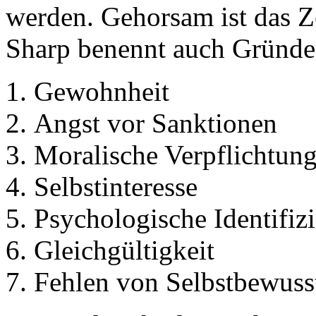
werden. Gehorsam ist das Z
Sharp benennt auch Gründ
Gewohnheit
Angst vor Sanktionen
Moralische Verpflichtun
Selbstinteresse
Psychologische Identifiz
Gleichgültigkeit
Fehlen von Selbstbewusst