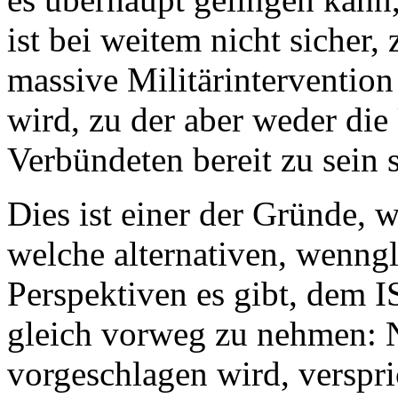
ist bei weitem nicht sicher,
massive Militärinterventio
wird, zu der aber weder di
Verbündeten bereit zu sein 
Dies ist einer der Gründe, 
welche alternativen, wenngl
Perspektiven es gibt, dem I
gleich vorweg zu nehmen: N
vorgeschlagen wird, verspri