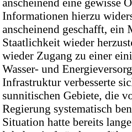
anscheinend eine gewisse O
Informationen hierzu widers
anscheinend geschafft, ein
Staatlichkeit wieder herzus
wieder Zugang zu einer ein
Wasser- und Energieversorg
Infrastruktur verbesserte sic
sunnitischen Gebiete, die v
Regierung systematisch ben
Situation hatte bereits lang