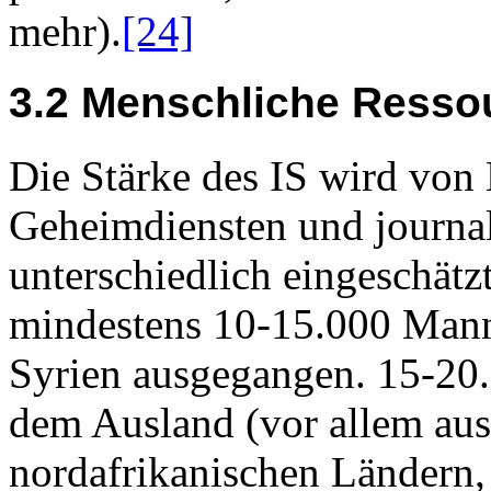
mehr).
[24]
3.2 Menschliche Resso
Die Stärke des IS wird von
Geheimdiensten und journal
unterschiedlich eingeschätz
mindestens 10-15.000 Mann 
Syrien ausgegangen. 15-2
dem Ausland (vor allem aus
nordafrikanischen Ländern,