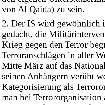
von Al Qaida) zu sein.
2. Der IS wird gewöhnlich 
gedacht, die Militärinterve
Krieg gegen den Terror begr
Terroranschlägen in aller 
Mitte März auf das Nationa
seinen Anhängern verübt wo
Kategorisierung als Terroror
man bei Terrororganisation