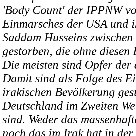
'Body Count' der IPPNW vo
Einmarsches der USA und i
Saddam Husseins zwischen 
gestorben, die ohne diesen
Die meisten sind Opfer der
Damit sind als Folge des E
irakischen Bevölkerung gest
Deutschland im Zweiten We
sind. Weder das massenhaf
noch das im Irak hat in de