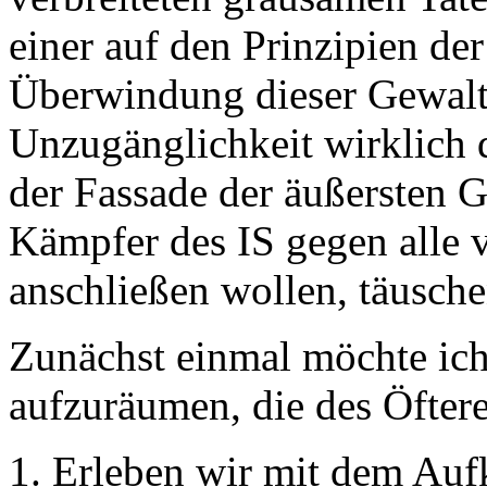
einer auf den Prinzipien de
Überwindung dieser Gewalt.
Unzugänglichkeit wirklich d
der Fassade der äußersten 
Kämpfer des IS gegen alle v
anschließen wollen, täusch
Zunächst einmal möchte ic
aufzuräumen, die des Öftere
1. Erleben wir mit dem Au