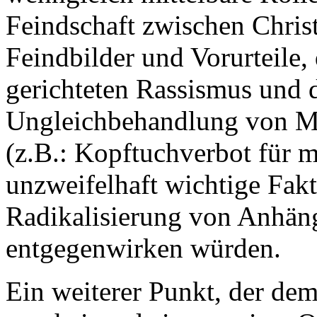
Feindschaft zwischen Chris
Feindbilder und Vorurteile
gerichteten Rassismus und 
Ungleichbehandlung von Mu
(z.B.: Kopftuchverbot für 
unzweifelhaft wichtige Fakt
Radikalisierung von Anhän
entgegenwirken würden.
Ein weiterer Punkt, der dem 