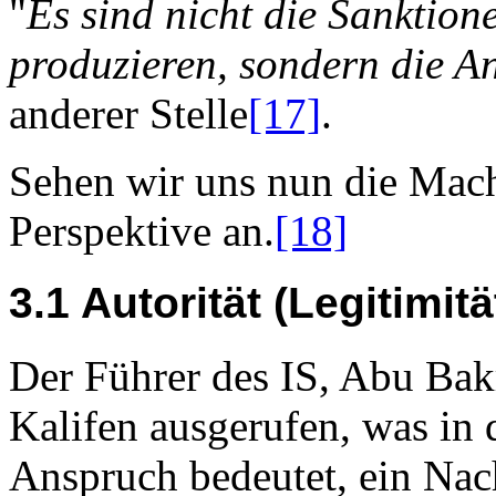
"
Es sind nicht die Sanktion
produzieren, sondern die A
anderer Stelle
[17]
.
Sehen wir uns nun die Mach
Perspektive an.
[18]
3.1 Autorität (Legitimitä
Der Führer des IS, Abu Bak
Kalifen ausgerufen, was in 
Anspruch bedeutet, ein Na