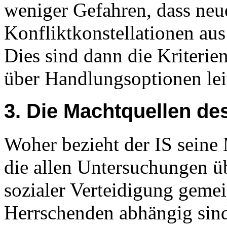
weniger Gefahren, dass neu
Konfliktkonstellationen aus
Dies sind dann die Kriterien
über Handlungsoptionen leit
3. Die Machtquellen des
Woher bezieht der IS seine 
die allen Untersuchungen ü
sozialer Verteidigung gemein
Herrschenden abhängig sin