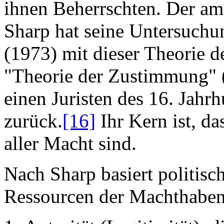
ihnen Beherrschten. Der am
Sharp hat seine Untersuchu
(1973) mit dieser Theorie d
"Theorie der Zustimmung" (
einen Juristen des 16. Jahrh
zurück.
[16]
Ihr Kern ist, da
aller Macht sind.
Nach Sharp basiert politisc
Ressourcen der Machthabe