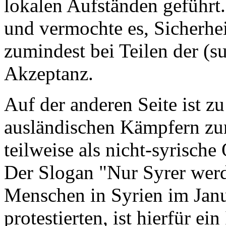
lokalen Aufständen geführt. 
und vermochte es, Sicherhei
zumindest bei Teilen der (s
Akzeptanz.
Auf der anderen Seite ist zu
ausländischen Kämpfern zum
teilweise als nicht-syrische
Der Slogan "Nur Syrer werd
Menschen in Syrien im Jan
protestierten, ist hierfür ei