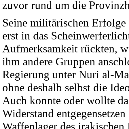
zuvor rund um die Provinzh
Seine militärischen Erfolge 
erst in das Scheinwerferlich
Aufmerksamkeit rückten, wer
ihm andere Gruppen anschlos
Regierung unter Nuri al-Mal
ohne deshalb selbst die Ideo
Auch konnte oder wollte da
Widerstand entgegensetzen 
Waffenlager des irakischen