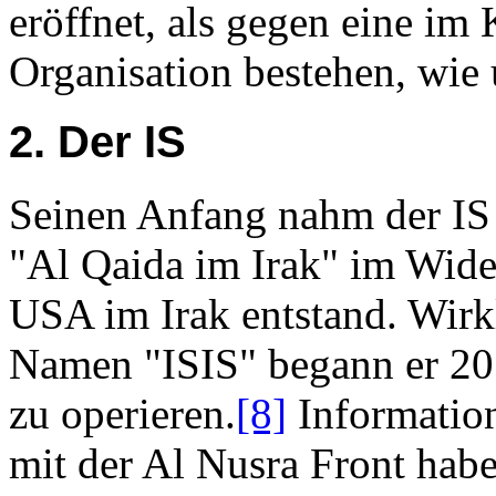
eröffnet, als gegen eine im K
Organisation bestehen, wie 
2. Der IS
Seinen Anfang nahm der IS
"Al Qaida im Irak" im Wide
USA im Irak entstand. Wirk
Namen "ISIS" begann er 201
zu operieren.
[8]
Informatio
mit der Al Nusra Front haben