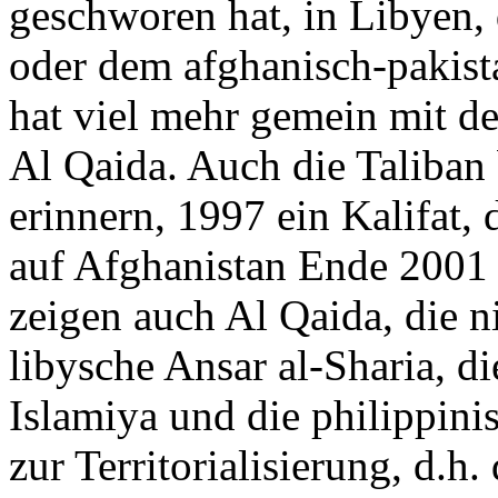
geschworen hat, in Libyen,
oder dem afghanisch-pakist
hat viel mehr gemein mit de
Al Qaida. Auch die Taliban
erinnern, 1997 ein Kalifat,
auf Afghanistan Ende 2001 
zeigen auch Al Qaida, die 
libysche Ansar al-Sharia, d
Islamiya und die philippin
zur Territorialisierung, d.h.