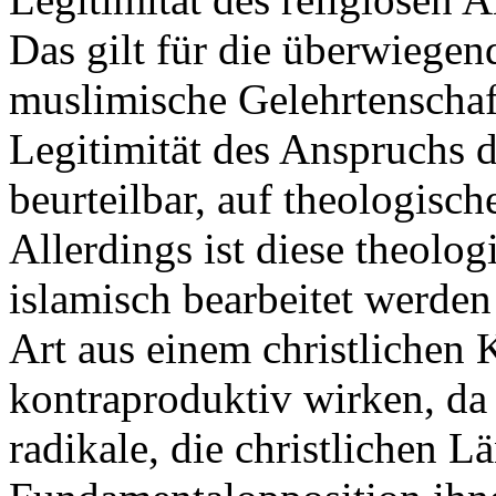
Das gilt für die überwiegen
muslimische Gelehrtenschaf
Legitimität des Anspruchs d
beurteilbar, auf theologisc
Allerdings ist diese theolog
islamisch bearbeitet werde
Art aus einem christlichen 
kontraproduktiv wirken, da 
radikale, die christlichen Lä