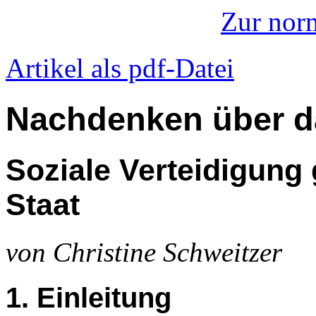
Zur nor
Artikel als pdf-Datei
Nachdenken über da
Soziale Verteidigung
Staat
von Christine Schweitzer
1. Einleitung