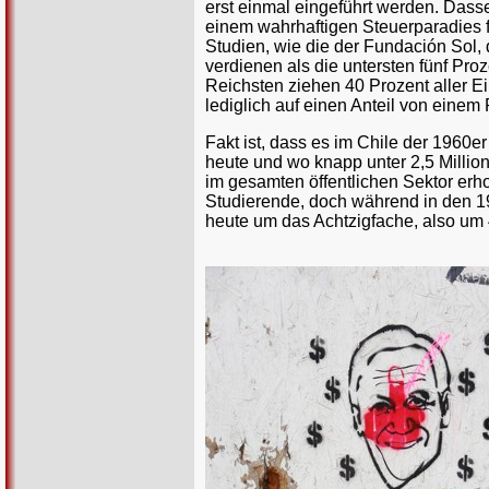
erst einmal eingeführt werden. Dassel
einem wahrhaftigen Steuerparadies 
Studien, wie die der Fundación Sol,
verdienen als die untersten fünf Pr
Reichsten ziehen 40 Prozent aller 
lediglich auf einen Anteil von eine
Fakt ist, dass es im Chile der 1960e
heute und wo knapp unter 2,5 Milli
im gesamten öffentlichen Sektor erh
Studierende, doch während in den 19
heute um das Achtzigfache, also um 