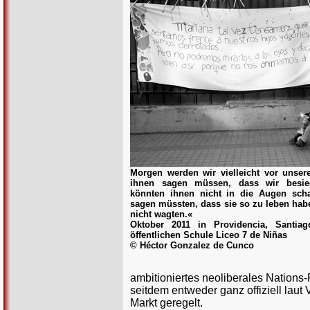
Morgen werden wir vielleicht vor unser
ihnen sagen müssen, dass wir besie
könnten ihnen nicht in die Augen sch
sagen müssten, dass sie so zu leben hab
nicht wagten.«
Oktober 2011 in Providencia, Santia
öffentlichen Schule Liceo 7 de Niñas
© Héctor Gonzalez de Cunco
ambitioniertes neoliberales Nations-
seitdem entweder ganz offiziell laut
Markt geregelt.