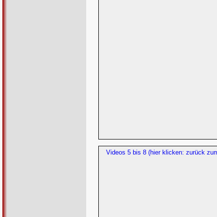
Videos 5 bis 8 (hier klicken: zurück zu