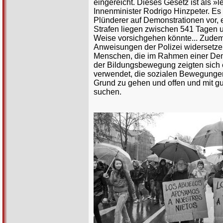
eingereicht. Dieses Gesetz ist als 
Innenminister Rodrigo Hinzpeter. Es
Plünderer auf Demonstrationen vor, 
Strafen liegen zwischen 541 Tagen un
Weise vorsichgehen könnte... Zudem 
Anweisungen der Polizei widersetzen
Menschen, die im Rahmen einer Demo
der Bildungsbewegung zeigten sich e
verwendet, die sozialen Bewegungen 
Grund zu gehen und offen und mit g
suchen.