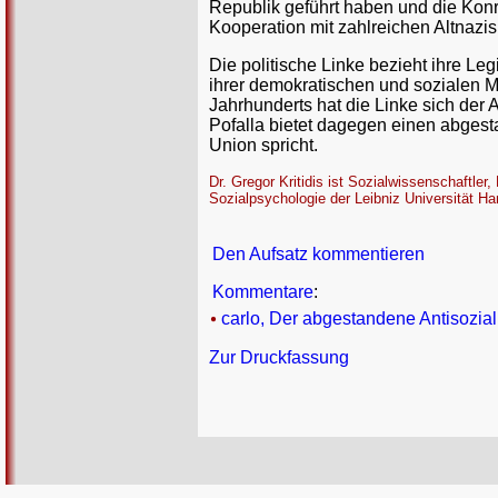
Republik geführt haben und die Konr
Kooperation mit zahlreichen Altnazis,
Die politische Linke bezieht ihre Le
ihrer demokratischen und sozialen M
Jahrhunderts hat die Linke sich der 
Pofalla bietet dagegen einen abgesta
Union spricht.
Dr. Gregor Kritidis ist Sozialwissenschaftler
Sozialpsychologie der Leibniz Universität Ha
Den Aufsatz kommentieren
Kommentare
:
carlo, Der abgestandene Antisozial
Zur Druckfassung