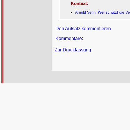
Kontext:
Arnold Venn, Wer schützt die V
Den Aufsatz kommentieren
Kommentare
:
Zur Druckfassung