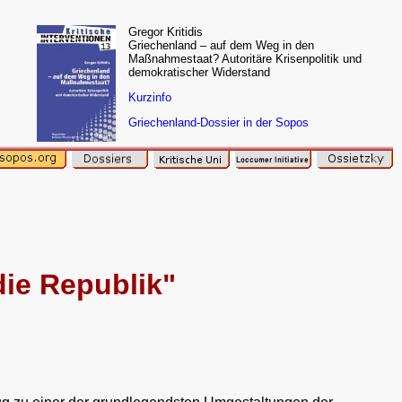
Gregor Kritidis
Griechenland – auf dem Weg in den
Maßnahmestaat? Autoritäre Krisenpolitik und
demokratischer Widerstand
Kurzinfo
Griechenland-Dossier in der Sopos
die Republik"