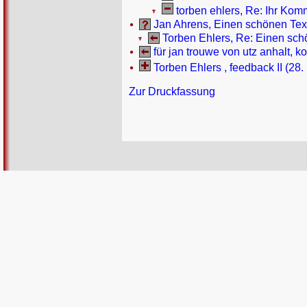
torben ehlers, Re: Ihr Komm
Jan Ahrens, Einen schönen Text
Torben Ehlers, Re: Einen schö
für jan trouwe von utz anhalt, 
Torben Ehlers , feedback II (28.
Zur Druckfassung