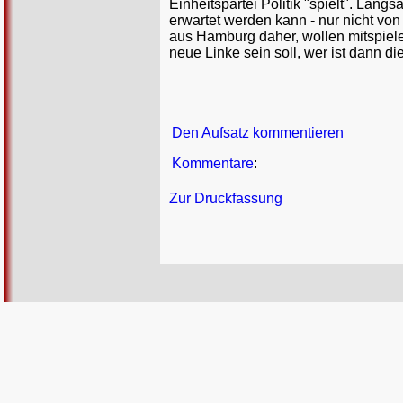
Einheitspartei Politik "spielt". Lang
erwartet werden kann - nur nicht von 
aus Hamburg daher, wollen mitspiel
neue Linke sein soll, wer ist dann die
Den Aufsatz kommentieren
Kommentare
:
Zur Druckfassung