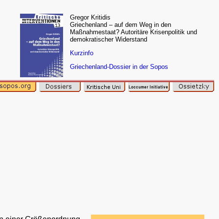
Gregor Kritidis
Griechenland – auf dem Weg in den
Maßnahmestaat? Autoritäre Krisenpolitik und
demokratischer Widerstand
Kurzinfo
Griechenland-Dossier in der Sopos