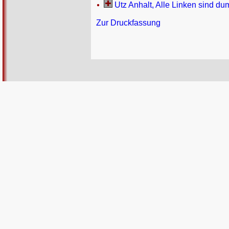
Utz Anhalt, Alle Linken sind du
Zur Druckfassung