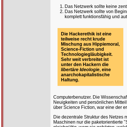
Das Netzwerk sollte keine zent
Das Netzwerk sollte von Begin
komplett funktionsfähig und au
Die Hackerethik ist eine
teilweise recht krude
Mischung aus Hippiemoral,
Science-Fiction und
Technologiegläubigkeit.
Sehr weit verbreitet ist
unter den Hackern die
libertäre Ideologie
, eine
anarchokapitalistische
Haltung.
Computerbenutzer. Die Wissenschaft
Neuigkeiten und persönlichen Mitte
über Science Fiction, war eine der e
Die dezentrale Struktur des Netzes
Maschinen nur die paketorientierte 