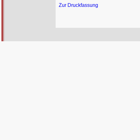
Zur Druckfassung