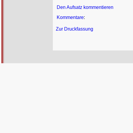
Den Aufsatz kommentieren
Kommentare
:
Zur Druckfassung