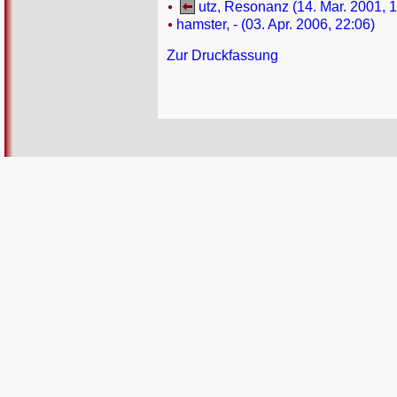
utz, Resonanz (14. Mar. 2001, 1
hamster, - (03. Apr. 2006, 22:06)
Zur Druckfassung