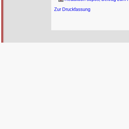
Zur Druckfassung