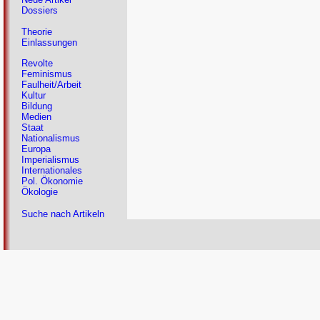
Dossiers
Theorie
Einlassungen
Revolte
Feminismus
Faulheit/Arbeit
Kultur
Bildung
Medien
Staat
Nationalismus
Europa
Imperialismus
Internationales
Pol. Ökonomie
Ökologie
Suche nach Artikeln