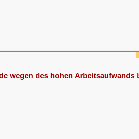
de wegen des hohen Arbeitsaufwands b