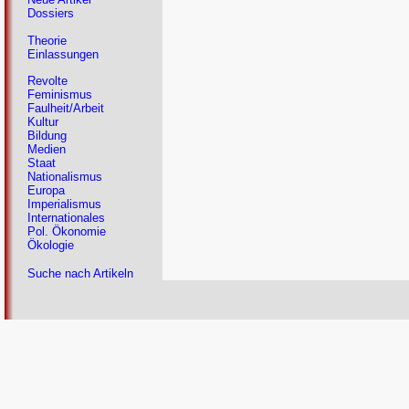
Dossiers
Theorie
Einlassungen
Revolte
Feminismus
Faulheit/Arbeit
Kultur
Bildung
Medien
Staat
Nationalismus
Europa
Imperialismus
Internationales
Pol. Ökonomie
Ökologie
Suche nach Artikeln