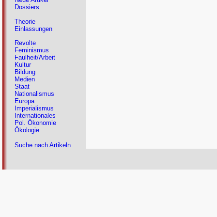
Dossiers
Theorie
Einlassungen
Revolte
Feminismus
Faulheit/Arbeit
Kultur
Bildung
Medien
Staat
Nationalismus
Europa
Imperialismus
Internationales
Pol. Ökonomie
Ökologie
Suche nach Artikeln