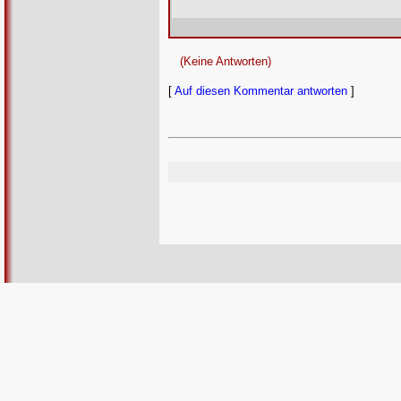
(Keine Antworten)
[
Auf diesen Kommentar antworten
]