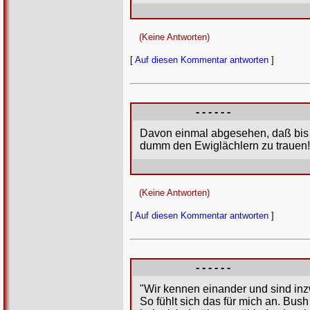
(Keine Antworten)
[
Auf diesen Kommentar antworten
]
- - - - - -
Davon einmal abgesehen, daß bis j
dumm den Ewiglächlern zu trauen!
(Keine Antworten)
[
Auf diesen Kommentar antworten
]
- - - - - -
"Wir kennen einander und sind inz
So fühlt sich das für mich an. Bus