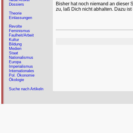
Bisher hat noch niemand an dieser 
Dossiers
zu, laß Dich nicht abhalten. Dazu ist
Theorie
Einlassungen
Revolte
Feminismus
Faulheit/Arbeit
Kultur
Bildung
Medien
Staat
Nationalismus
Europa
Imperialismus
Internationales
Pol. Ökonomie
Ökologie
Suche nach Artikeln