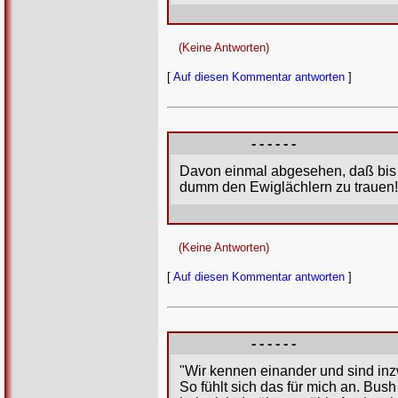
(Keine Antworten)
[
Auf diesen Kommentar antworten
]
- - - - - -
Davon einmal abgesehen, daß bis j
dumm den Ewiglächlern zu trauen!
(Keine Antworten)
[
Auf diesen Kommentar antworten
]
- - - - - -
"Wir kennen einander und sind inz
So fühlt sich das für mich an. Bus