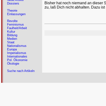
Bisher hat noch niemand an dieser 
Dossiers
zu, laß Dich nicht abhalten. Dazu ist
Theorie
Einlassungen
Revolte
Feminismus
Faulheit/Arbeit
Kultur
Bildung
Medien
Staat
Nationalismus
Europa
Imperialismus
Internationales
Pol. Ökonomie
Ökologie
Suche nach Artikeln