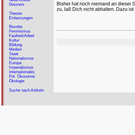
Bisher hat noch niemand an dieser 
Dossiers
zu, laß Dich nicht abhalten. Dazu ist
Theorie
Einlassungen
Revolte
Feminismus
Faulheit/Arbeit
Kultur
Bildung
Medien
Staat
Nationalismus
Europa
Imperialismus
Internationales
Pol. Ökonomie
Ökologie
Suche nach Artikeln