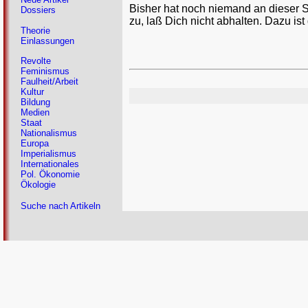
Bisher hat noch niemand an dieser 
Dossiers
zu, laß Dich nicht abhalten. Dazu ist
Theorie
Einlassungen
Revolte
Feminismus
Faulheit/Arbeit
Kultur
Bildung
Medien
Staat
Nationalismus
Europa
Imperialismus
Internationales
Pol. Ökonomie
Ökologie
Suche nach Artikeln