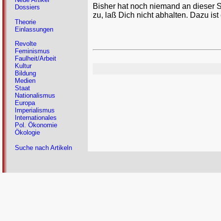
Bisher hat noch niemand an dieser 
Dossiers
zu, laß Dich nicht abhalten. Dazu ist
Theorie
Einlassungen
Revolte
Feminismus
Faulheit/Arbeit
Kultur
Bildung
Medien
Staat
Nationalismus
Europa
Imperialismus
Internationales
Pol. Ökonomie
Ökologie
Suche nach Artikeln