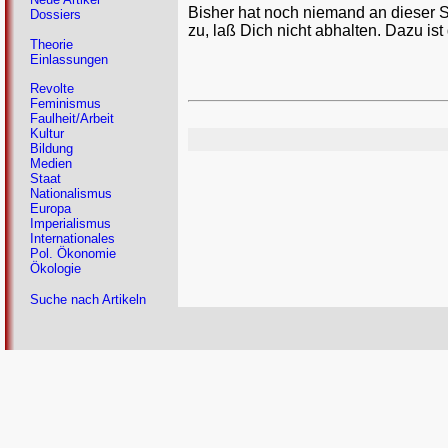
Bisher hat noch niemand an dieser 
Dossiers
zu, laß Dich nicht abhalten. Dazu ist
Theorie
Einlassungen
Revolte
Feminismus
Faulheit/Arbeit
Kultur
Bildung
Medien
Staat
Nationalismus
Europa
Imperialismus
Internationales
Pol. Ökonomie
Ökologie
Suche nach Artikeln