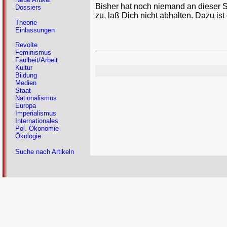
Bisher hat noch niemand an dieser 
Dossiers
zu, laß Dich nicht abhalten. Dazu ist
Theorie
Einlassungen
Revolte
Feminismus
Faulheit/Arbeit
Kultur
Bildung
Medien
Staat
Nationalismus
Europa
Imperialismus
Internationales
Pol. Ökonomie
Ökologie
Suche nach Artikeln