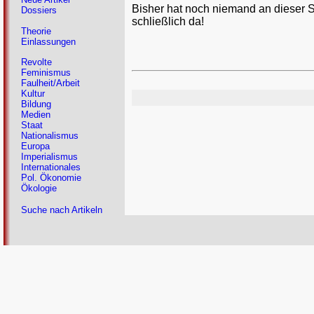
Bisher hat noch niemand an dieser 
Dossiers
schließlich da!
Theorie
Einlassungen
Revolte
Feminismus
Faulheit/Arbeit
Kultur
Bildung
Medien
Staat
Nationalismus
Europa
Imperialismus
Internationales
Pol. Ökonomie
Ökologie
Suche nach Artikeln