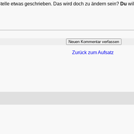
Stelle etwas geschrieben. Das wird doch zu ändern sein?
Du
wil
Zurück zum Aufsatz