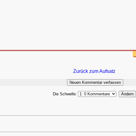
Zurück zum Aufsatz
Die Schwelle: