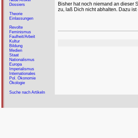
Bisher hat noch niemand an dieser 
Dossiers
zu, laß Dich nicht abhalten. Dazu ist
Theorie
Einlassungen
Revolte
Feminismus
Faulheit/Arbeit
Kultur
Bildung
Medien
Staat
Nationalismus
Europa
Imperialismus
Internationales
Pol. Ökonomie
Ökologie
Suche nach Artikeln