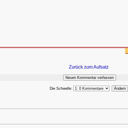
Zurück zum Aufsatz
Die Schwelle: