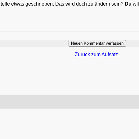
Stelle etwas geschrieben. Das wird doch zu ändern sein?
Du
wil
Zurück zum Aufsatz