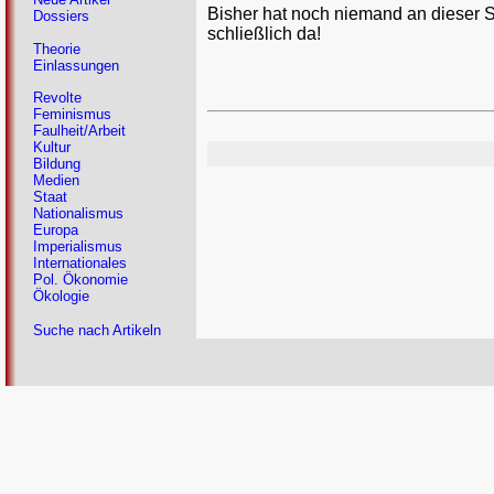
Bisher hat noch niemand an dieser 
Dossiers
schließlich da!
Theorie
Einlassungen
Revolte
Feminismus
Faulheit/Arbeit
Kultur
Bildung
Medien
Staat
Nationalismus
Europa
Imperialismus
Internationales
Pol. Ökonomie
Ökologie
Suche nach Artikeln