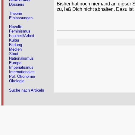
Bisher hat noch niemand an dieser 
Dossiers
zu, laß Dich nicht abhalten. Dazu ist
Theorie
Einlassungen
Revolte
Feminismus
Faulheit/Arbeit
Kultur
Bildung
Medien
Staat
Nationalismus
Europa
Imperialismus
Internationales
Pol. Ökonomie
Ökologie
Suche nach Artikeln