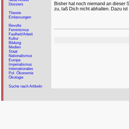
Bisher hat noch niemand an dieser 
Dossiers
zu, laß Dich nicht abhalten. Dazu ist
Theorie
Einlassungen
Revolte
Feminismus
Faulheit/Arbeit
Kultur
Bildung
Medien
Staat
Nationalismus
Europa
Imperialismus
Internationales
Pol. Ökonomie
Ökologie
Suche nach Artikeln