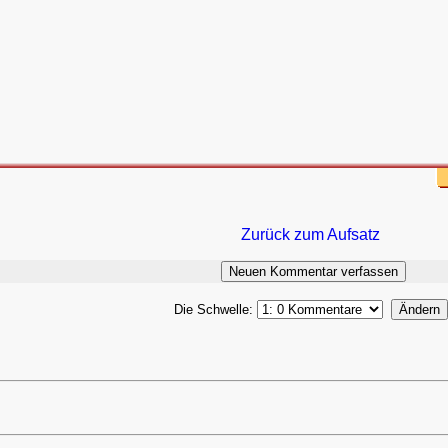
Zurück zum Aufsatz
Die Schwelle: