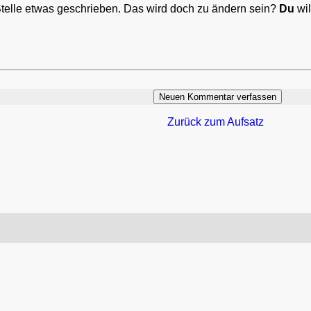
Stelle etwas geschrieben. Das wird doch zu ändern sein?
Du
wil
Zurück zum Aufsatz