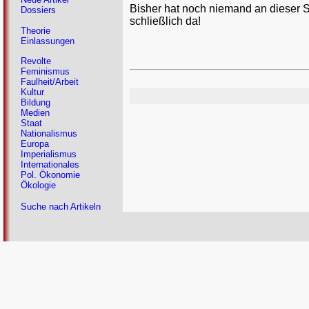
Bisher hat noch niemand an dieser 
Dossiers
schließlich da!
Theorie
Einlassungen
Revolte
Feminismus
Faulheit/Arbeit
Kultur
Bildung
Medien
Staat
Nationalismus
Europa
Imperialismus
Internationales
Pol. Ökonomie
Ökologie
Suche nach Artikeln