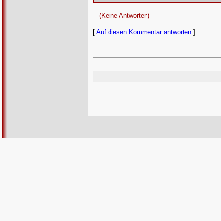
(Keine Antworten)
[
Auf diesen Kommentar antworten
]