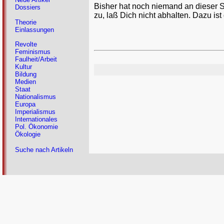
Bisher hat noch niemand an dieser 
Dossiers
zu, laß Dich nicht abhalten. Dazu ist
Theorie
Einlassungen
Revolte
Feminismus
Faulheit/Arbeit
Kultur
Bildung
Medien
Staat
Nationalismus
Europa
Imperialismus
Internationales
Pol. Ökonomie
Ökologie
Suche nach Artikeln