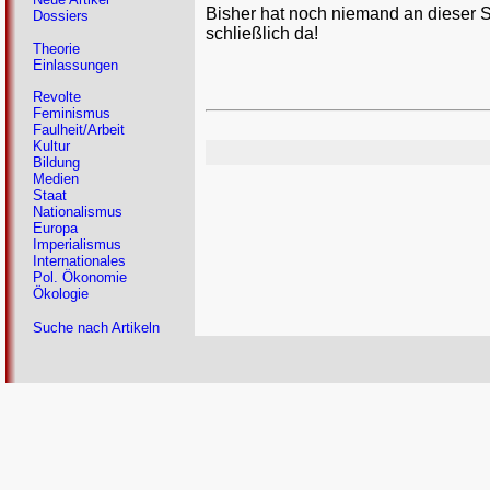
Bisher hat noch niemand an dieser 
Dossiers
schließlich da!
Theorie
Einlassungen
Revolte
Feminismus
Faulheit/Arbeit
Kultur
Bildung
Medien
Staat
Nationalismus
Europa
Imperialismus
Internationales
Pol. Ökonomie
Ökologie
Suche nach Artikeln