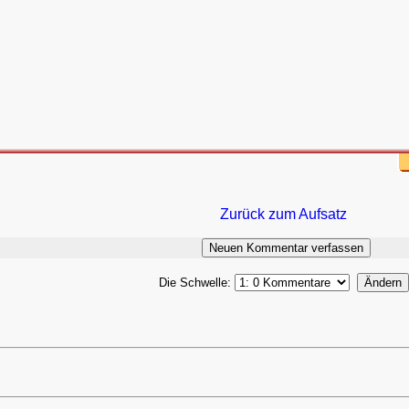
Zurück zum Aufsatz
Die Schwelle: