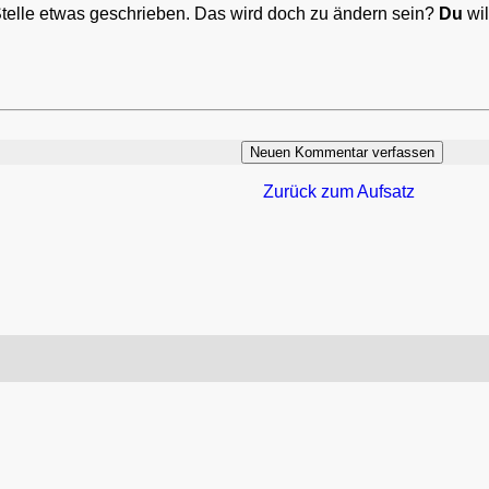
Stelle etwas geschrieben. Das wird doch zu ändern sein?
Du
wil
Zurück zum Aufsatz