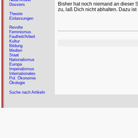
Bisher hat noch niemand an dieser 
Dossiers
zu, laß Dich nicht abhalten. Dazu ist
Theorie
Einlassungen
Revolte
Feminismus
Faulheit/Arbeit
Kultur
Bildung
Medien
Staat
Nationalismus
Europa
Imperialismus
Internationales
Pol. Ökonomie
Ökologie
Suche nach Artikeln