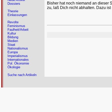
Bisher hat noch niemand an dieser 
Dossiers
zu, laß Dich nicht abhalten. Dazu ist
Theorie
Einlassungen
Revolte
Feminismus
Faulheit/Arbeit
Kultur
Bildung
Medien
Staat
Nationalismus
Europa
Imperialismus
Internationales
Pol. Ökonomie
Ökologie
Suche nach Artikeln