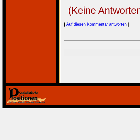
(Keine Antworte
[
Auf diesen Kommentar antworten
]