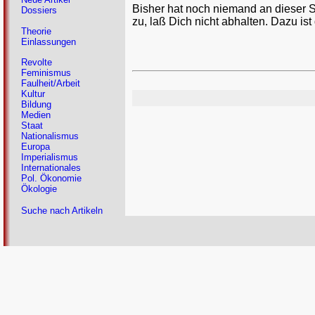
Bisher hat noch niemand an dieser 
Dossiers
zu, laß Dich nicht abhalten. Dazu ist
Theorie
Einlassungen
Revolte
Feminismus
Faulheit/Arbeit
Kultur
Bildung
Medien
Staat
Nationalismus
Europa
Imperialismus
Internationales
Pol. Ökonomie
Ökologie
Suche nach Artikeln