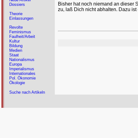
Bisher hat noch niemand an dieser 
Dossiers
zu, laß Dich nicht abhalten. Dazu ist
Theorie
Einlassungen
Revolte
Feminismus
Faulheit/Arbeit
Kultur
Bildung
Medien
Staat
Nationalismus
Europa
Imperialismus
Internationales
Pol. Ökonomie
Ökologie
Suche nach Artikeln