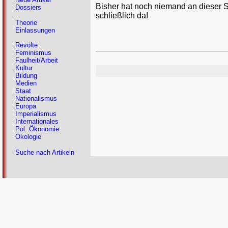
Bisher hat noch niemand an dieser 
Dossiers
schließlich da!
Theorie
Einlassungen
Revolte
Feminismus
Faulheit/Arbeit
Kultur
Bildung
Medien
Staat
Nationalismus
Europa
Imperialismus
Internationales
Pol. Ökonomie
Ökologie
Suche nach Artikeln