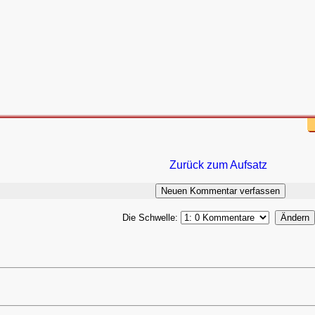
Zurück zum Aufsatz
Die Schwelle: