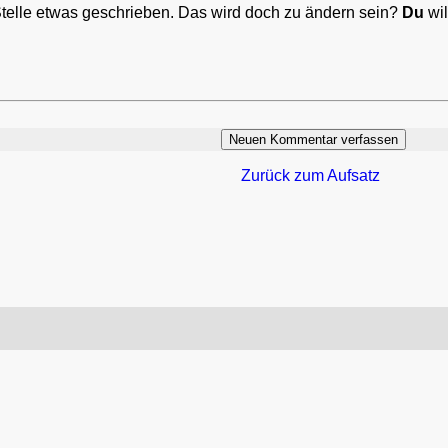
Stelle etwas geschrieben. Das wird doch zu ändern sein?
Du
wil
Zurück zum Aufsatz