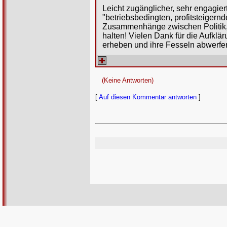
Leicht zugänglicher, sehr engagiert
"betriebsbedingten, profitsteiger
Zusammenhänge zwischen Politik, 
halten! Vielen Dank für die Aufklä
erheben und ihre Fesseln abwerfen
(Keine Antworten)
[
Auf diesen Kommentar antworten
]