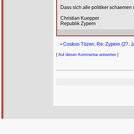
Dass sich alle politiker schaemen 
Christian Kuepper
Republik Zypern
Coskun Tözen, Re: Zypern (27. J
[
Auf diesen Kommentar antworten
]